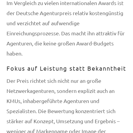
Im Vergleich zu vielen internationalen Awards ist
der Deutsche Agenturpreis relativ kostengünstig
und verzichtet auf aufwendige
Einreichungsprozesse. Das macht ihn attraktiv für
Agenturen, die keine großen Award-Budgets
haben.
Fokus auf Leistung statt Bekanntheit
Der Preis richtet sich nicht nur an große
Netzwerkagenturen, sondern explizit auch an
KMUs, inhabergeführte Agenturen und
Spezialisten. Die Bewertung konzentriert sich
stärker auf Konzept, Umsetzung und Ergebnis –
weniger auf Markenname oder Image der