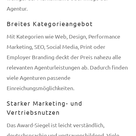
Agentur.
Breites Kategorieangebot
Mit Kategorien wie Web, Design, Performance
Marketing, SEO, Social Media, Print oder
Employer Branding deckt der Preis nahezu alle
relevanten Agenturleistungen ab. Dadurch finden
viele Agenturen passende
Einreichungsmöglichkeiten.
Starker Marketing- und
Vertriebsnutzen
Das Award-Siegel ist leicht verständlich,
deutschsprachig und vertrauensbildend. Viele