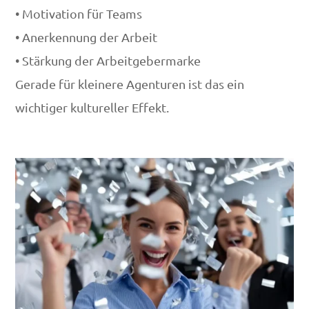
• Motivation für Teams
• Anerkennung der Arbeit
• Stärkung der Arbeitgebermarke
Gerade für kleinere Agenturen ist das ein
wichtiger kultureller Effekt.