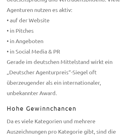
Agenturen nutzen es aktiv:
• auf der Website
• in Pitches
• in Angeboten
• in Social Media & PR
Gerade im deutschen Mittelstand wirkt ein
„Deutscher Agenturpreis“-Siegel oft
überzeugender als ein internationaler,
unbekannter Award.
Hohe Gewinnchancen
Da es viele Kategorien und mehrere
Auszeichnungen pro Kategorie gibt, sind die