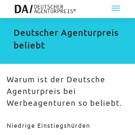
Deutscher Agenturpreis
beliebt
Warum ist der Deutsche
Agenturpreis bei
Werbeagenturen so beliebt.
Niedrige Einstiegshürden