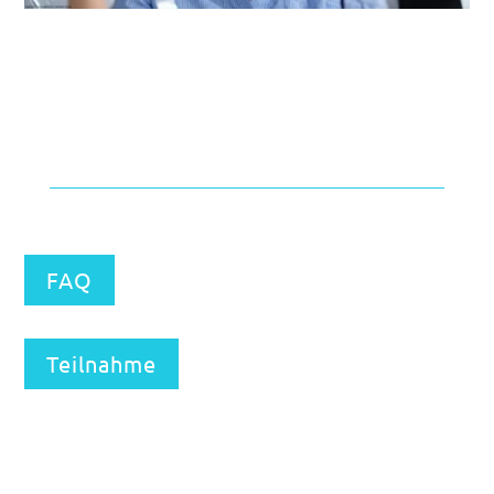
FAQ
Teilnahme