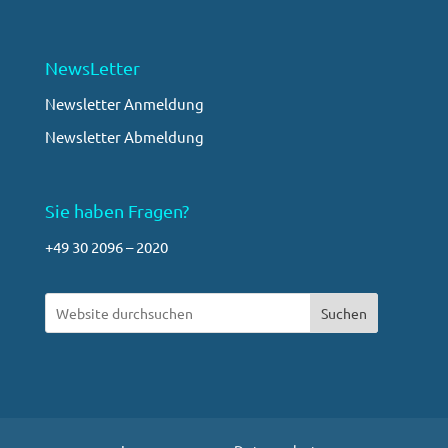
NewsLetter
Newsletter Anmeldung
Newsletter Abmeldung
Sie haben Fragen?
+49 30 2096 – 2020
Suchen