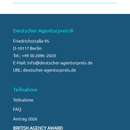
Deutscher Agenturpreis®
Friedrichstraße 95
D-10117 Berlin
Tel.: +49 30 2096 -2020
E-Mail: info@deutscher-agenturpreis.de
URL: deutscher-agenturpreis.de
Teilnahme
Teilnahme
FAQ
Antrag 2026
BRITISH AGENCY AWARD