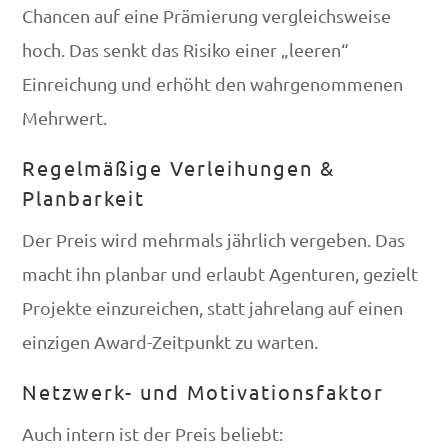
Chancen auf eine Prämierung vergleichsweise
hoch. Das senkt das Risiko einer „leeren“
Einreichung und erhöht den wahrgenommenen
Mehrwert.
Regelmäßige Verleihungen &
Planbarkeit
Der Preis wird mehrmals jährlich vergeben. Das
macht ihn planbar und erlaubt Agenturen, gezielt
Projekte einzureichen, statt jahrelang auf einen
einzigen Award-Zeitpunkt zu warten.
Netzwerk- und Motivationsfaktor
Auch intern ist der Preis beliebt: