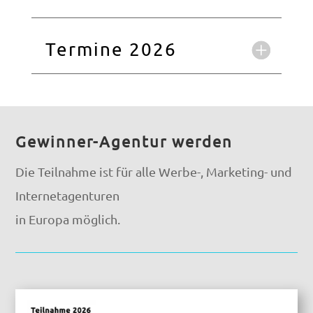
Termine 2026
Gewinner-Agentur werden
Die Teilnahme ist für alle Werbe-, Marketing- und
Internetagenturen
in Europa möglich.