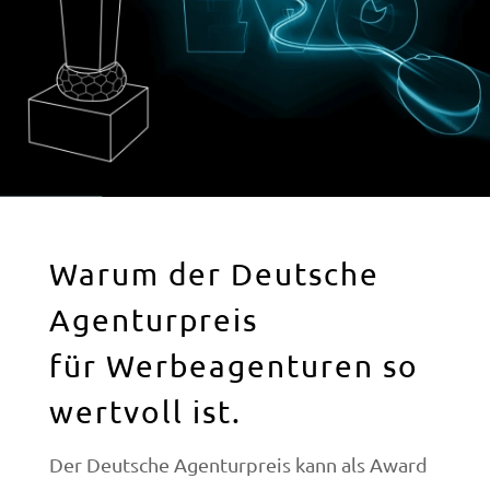
Warum der Deutsche
Agenturpreis
für Werbeagenturen so
wertvoll ist.
Der Deutsche Agenturpreis kann als Award