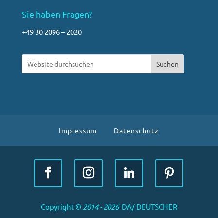
Sie haben Fragen?
+49 30 2096 – 2020
Suchen
Impressum
Datenschutz
Copyright ©
2014 - 2026
DA/ DEUTSCHER