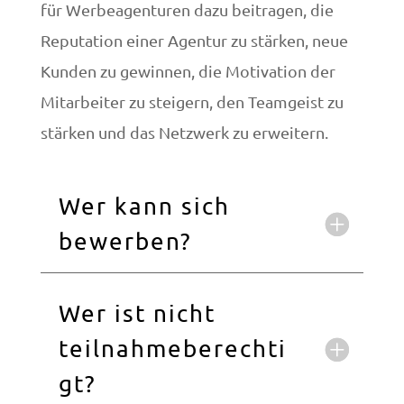
für Werbeagenturen dazu beitragen, die
Reputation einer Agentur zu stärken, neue
Kunden zu gewinnen, die Motivation der
Mitarbeiter zu steigern, den Teamgeist zu
stärken und das Netzwerk zu erweitern.
Wer kann sich
bewerben?
Wer ist nicht
teilnahmeberechti
gt?