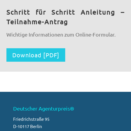
Schritt für Schritt Anleitung –
Teilnahme-Antrag
Wichtige Informationen zum Online-Formular.
Download [PDF]
Deutscher Agenturpreis®
Friedrichstraße 95
D-10117 Berlin