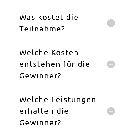
Was kostet die
Teilnahme?
Welche Kosten
entstehen für die
Gewinner?
Welche Leistungen
erhalten die
Gewinner?