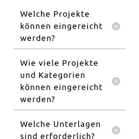
Welche Projekte
können eingereicht
werden?
Wie viele Projekte
und Kategorien
können eingereicht
werden?
Welche Unterlagen
sind erforderlich?