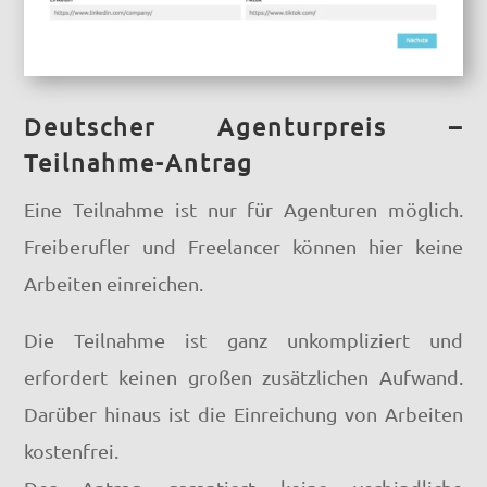
Deutscher Agenturpreis –
Teilnahme-Antrag
Eine Teilnahme ist nur für Agenturen möglich.
Freiberufler und Freelancer können hier keine
Arbeiten einreichen.
Die Teilnahme ist ganz unkompliziert und
erfordert keinen großen zusätzlichen Aufwand.
Darüber hinaus ist die Einreichung von Arbeiten
kostenfrei.