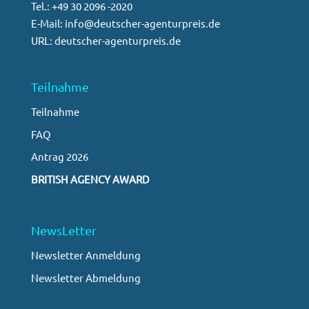
Tel.: +49 30 2096 -2020
E-Mail: info@deutscher-agenturpreis.de
URL: deutscher-agenturpreis.de
Teilnahme
Teilnahme
FAQ
Antrag 2026
BRITISH AGENCY AWARD
NewsLetter
Newsletter Anmeldung
Newsletter Abmeldung