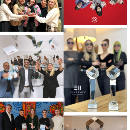
EINSZWEI – Kreativagentur – Gewinner Agentur DA/2024">
Futur 2 design – Gewinner Agentur DA/2024">
korridor.co – Gewinner Agentur DA/2024">
Team Meuter – Gewinner Agentur DA/2024">