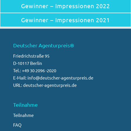
Gewinner – Impressionen 2022
Gewinner – Impressionen 2021
Deutscher Agenturpreis®
Friedrichstraße 95
D-10117 Berlin
Tel.: +49 30 2096 -2020
E-Mail: info@deutscher-agenturpreis.de
URL: deutscher-agenturpreis.de
Teilnahme
Teilnahme
FAQ