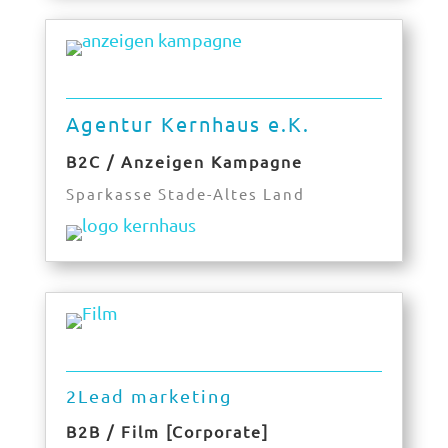
Agentur Kernhaus e.K.
B2C / Anzeigen Kampagne
Sparkasse Stade-Altes Land
2Lead marketing
B2B / Film [Corporate]