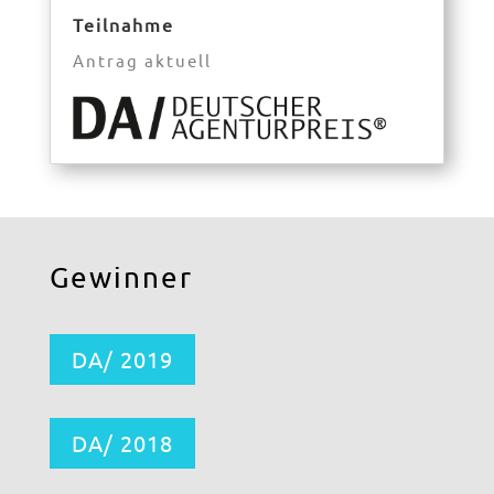
Teilnahme
Antrag aktuell
Gewinner
DA/ 2019
DA/ 2018