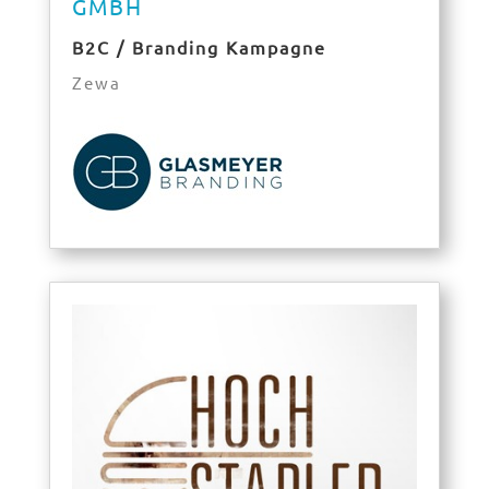
GMBH
B2C / Branding Kampagne
Zewa