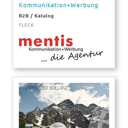
Kommunikation+Werbung
B2B / Katalog
FLECK