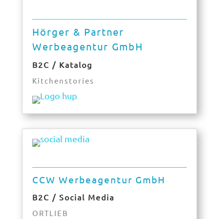
Hörger & Partner
Werbeagentur GmbH
B2C / Katalog
Kitchenstories
CCW Werbeagentur GmbH
B2C / Social Media
ORTLIEB