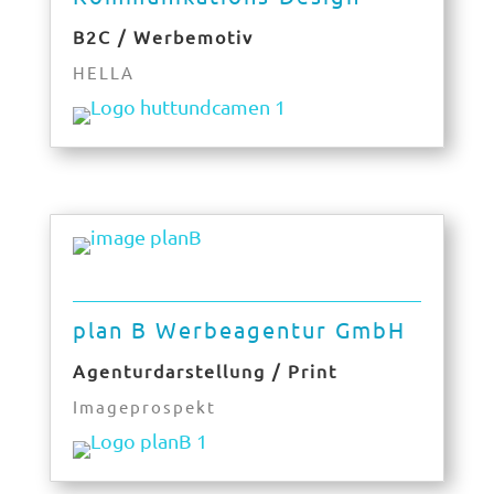
B2C / Werbemotiv
HELLA
plan B Werbeagentur GmbH
Agenturdarstellung / Print
Imageprospekt