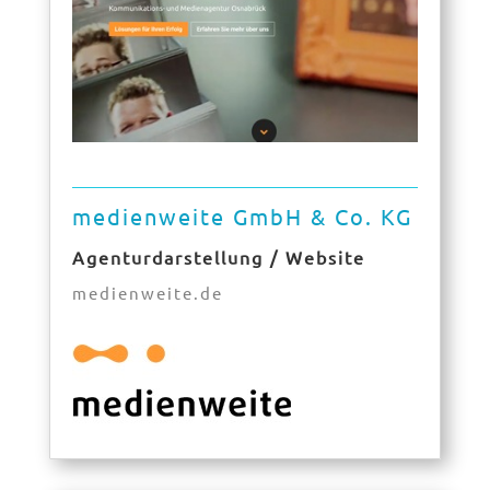
medienweite GmbH & Co. KG
Agenturdarstellung / Website
medienweite.de