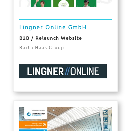
Lingner Online GmbH
B2B / Relaunch Website
Barth Haas Group