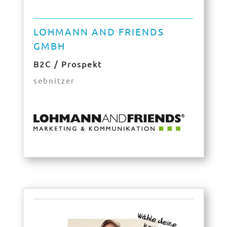
LOHMANN AND FRIENDS
GMBH
B2C / Prospekt
sebnitzer