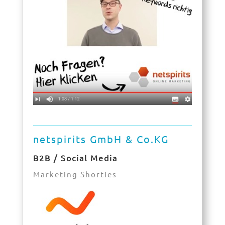
netspirits GmbH & Co.KG
B2B / Social Media
Marketing Shorties