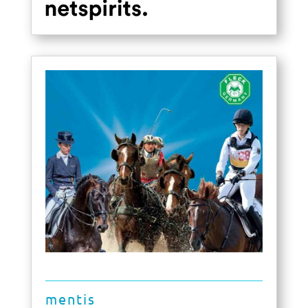
mentis