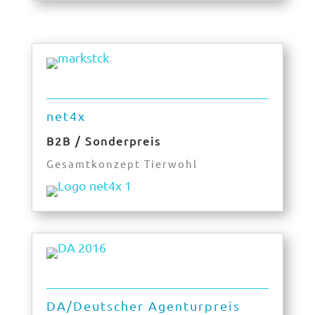
net4x
B2B / Sonderpreis
Gesamtkonzept Tierwohl
DA/Deutscher Agenturpreis