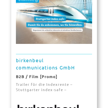
birkenbeul
communications GmbH
B2B / Film [Promo]
Trailer für die Indexrente –
Stuttgarter index-safe –