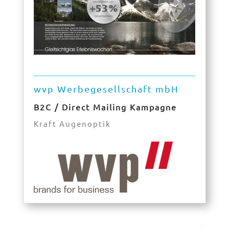
wvp Werbegesellschaft mbH
B2C / Direct Mailing Kampagne
Kraft Augenoptik