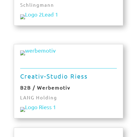
Schlingmann
Creativ-Studio Riess
B2B / Werbemotiv
LANG Holding