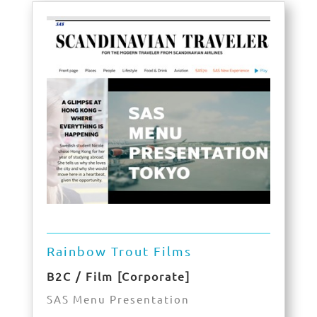
Rainbow Trout Films
B2C / Film [Corporate]
SAS Menu Presentation