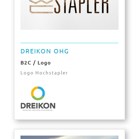
DREIKON OHG
B2C / Logo
Logo Hochstapler