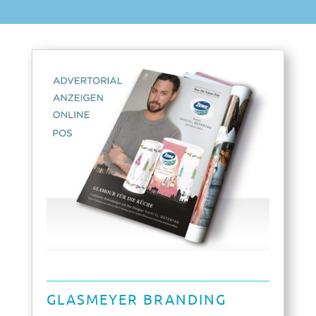
GLASMEYER BRANDING