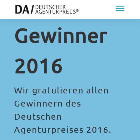
Gewinner
2016
Wir gratulieren allen
Gewinnern des
Deutschen
Agenturpreises 2016.