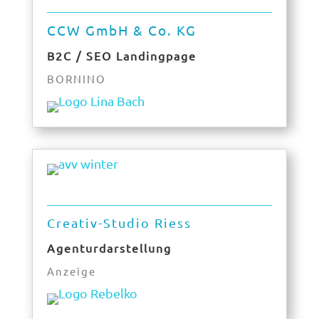
CCW GmbH & Co. KG
B2C / SEO Landingpage
BORNINO
Creativ-Studio Riess
Agenturdarstellung
Anzeige