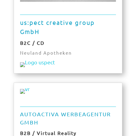
us:pect creative group
GmbH
B2C / CD
Neuland Apotheken
AUTOACTIVA WERBEAGENTUR
GMBH
B2B / Virtual Reality