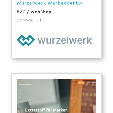
Wurzelwerk Werbeagentur
B2C / WebShop
GYMWATCH