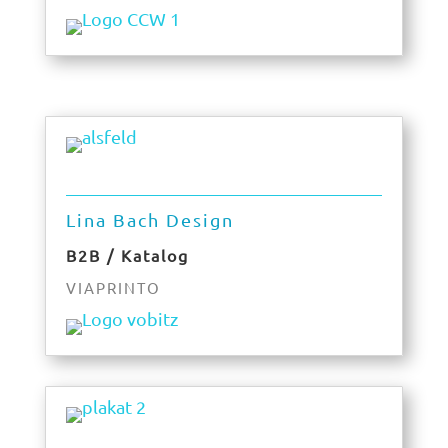
Lina Bach Design
B2B / Katalog
VIAPRINTO