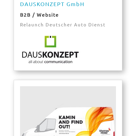
DAUSKONZEPT GmbH
B2B / Website
Relaunch Deutscher Auto Dienst