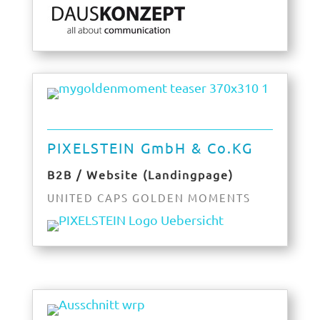
PIXELSTEIN GmbH & Co.KG
B2B / Website (Landingpage)
UNITED CAPS GOLDEN MOMENTS