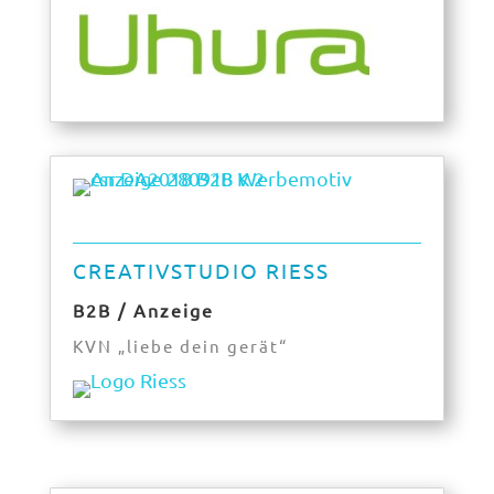
CREATIVSTUDIO RIESS
B2B / Anzeige
KVN „liebe dein gerät“