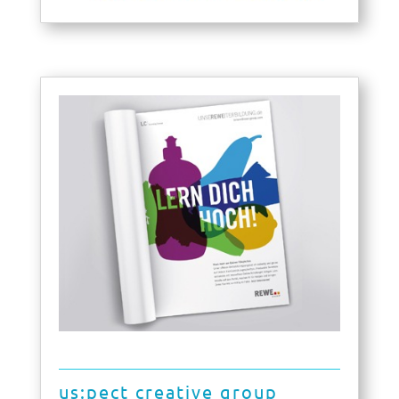
us:pect creative group