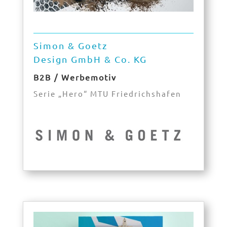
Simon & Goetz
Design GmbH & Co. KG
B2B / Werbemotiv
Serie „Hero“ MTU Friedrichshafen