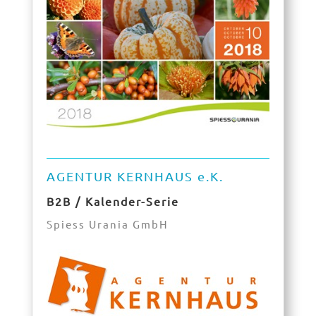
AGENTUR KERNHAUS e.K.
B2B / Kalender-Serie
Spiess Urania GmbH