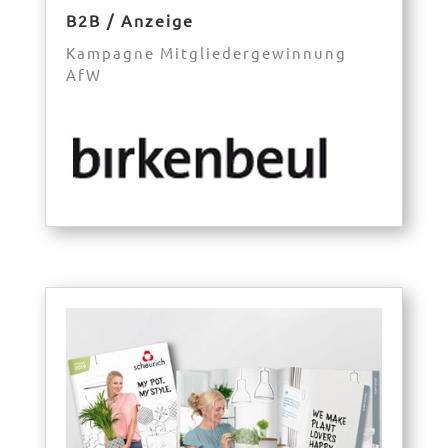
B2B / Anzeige
Kampagne Mitgliedergewinnung
AfW