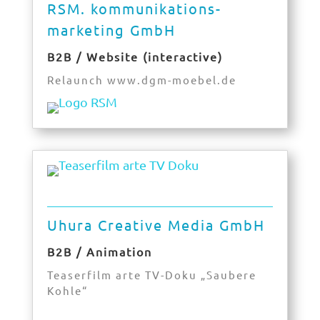
RSM. kommunikations-
marketing GmbH
B2B / Website (interactive)
Relaunch www.dgm-moebel.de
Uhura Creative Media GmbH
B2B / Animation
Teaserfilm arte TV-Doku „Saubere
Kohle“