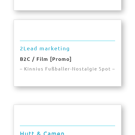
2Lead marketing
B2C / Film [Promo]
– Kinnius Fußballer-Nostalgie Spot –