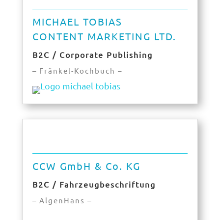
MICHAEL TOBIAS
CONTENT MARKETING LTD.
B2C / Corporate Publishing
– Fränkel-Kochbuch –
CCW GmbH & Co. KG
B2C / Fahrzeugbeschriftung
– AlgenHans –