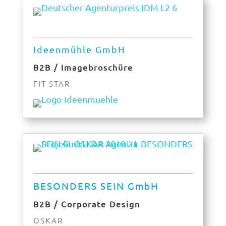
Ideenmühle GmbH
B2B / Imagebroschüre
FIT STAR
BESONDERS SEIN GmbH
B2B / Corporate Design
OSKAR