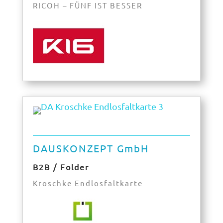
RICOH – FÜNF IST BESSER
DAUSKONZEPT GmbH
B2B / Folder
Kroschke Endlosfaltkarte