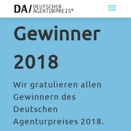
Gewinner
2018
Wir gratulieren allen
Gewinnern des
Deutschen
Agenturpreises 2018.