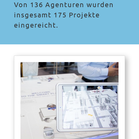
Von 136 Agenturen wurden
insgesamt 175 Projekte
eingereicht.