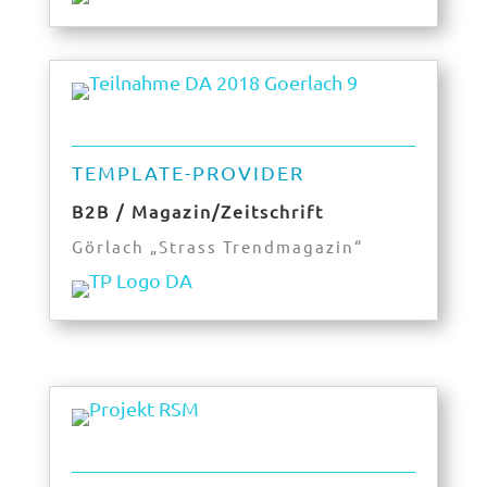
TEMPLATE-PROVIDER
B2B / Magazin/Zeitschrift
Görlach „Strass Trendmagazin“