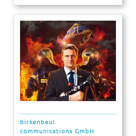
birkenbeul
communications GmbH