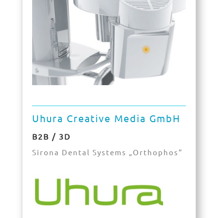
Uhura Creative Media GmbH
B2B / 3D
Sirona Dental Systems „Orthophos“