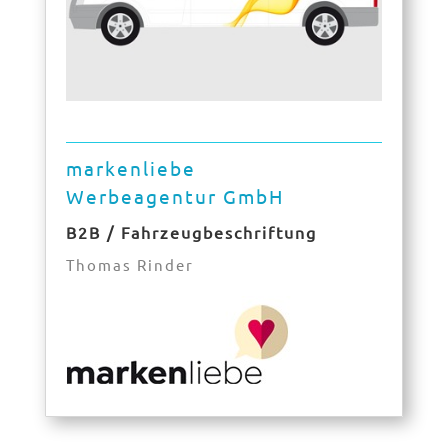
markenliebe
Werbeagentur GmbH
B2B / Fahrzeugbeschriftung
Thomas Rinder