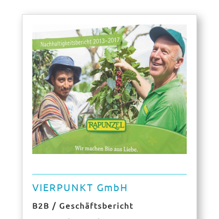
VIERPUNKT GmbH
B2B / Geschäftsbericht