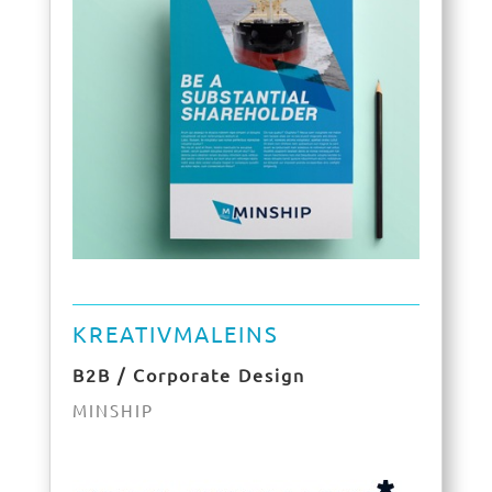
KREATIVMALEINS
B2B / Corporate Design
MINSHIP