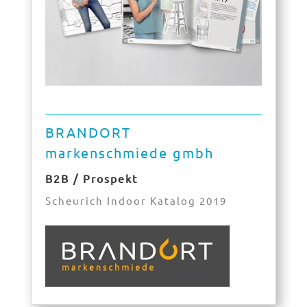
BRANDORT
markenschmiede gmbh
B2B / Prospekt
Scheurich Indoor Katalog 2019