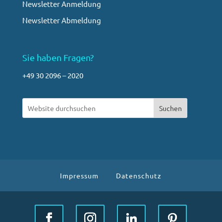
Newsletter Anmeldung
Newsletter Abmeldung
Sie haben Fragen?
+49 30 2096 – 2020
Suchen
Impressum
Datenschutz