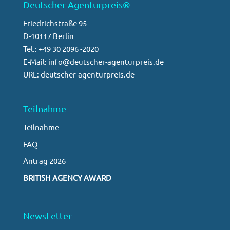
Deutscher Agenturpreis®
Friedrichstraße 95
D-10117 Berlin
Tel.: +49 30 2096 -2020
E-Mail: info@deutscher-agenturpreis.de
URL: deutscher-agenturpreis.de
Teilnahme
Teilnahme
FAQ
Antrag 2026
BRITISH AGENCY AWARD
NewsLetter