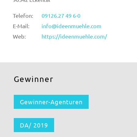
Telefon:
09126.27 49 6-0
E-Mail:
info@ideenmuehle.com
Web:
https://ideenmuehle.com/
Gewinner
Gewinner-Agenturen
DA/ 2019