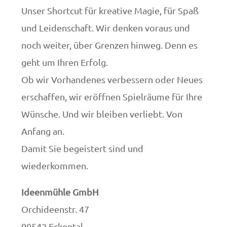
Unser Shortcut für kreative Magie, für Spaß
und Leidenschaft. Wir denken voraus und
noch weiter, über Grenzen hinweg. Denn es
geht um Ihren Erfolg.
Ob wir Vorhandenes verbessern oder Neues
erschaffen, wir eröffnen Spielräume für Ihre
Wünsche. Und wir bleiben verliebt. Von
Anfang an.
Damit Sie begeistert sind und
wiederkommen.
Ideenmühle GmbH
Orchideenstr. 47
90542 Eckental