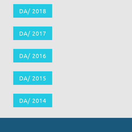
DA/ 2018
DA/ 2017
DA/ 2016
DA/ 2015
DA/ 2014