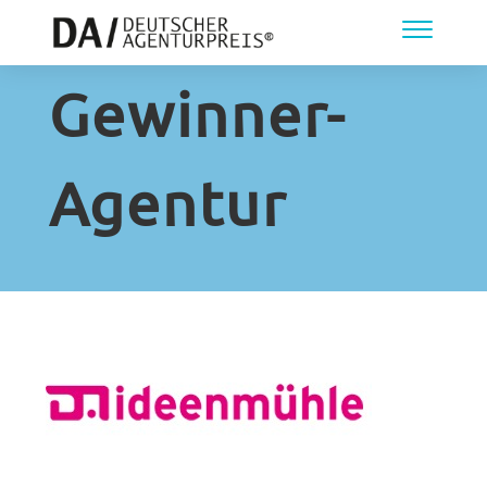
Gewinner-
Agentur