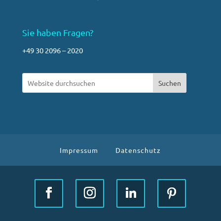
Sie haben Fragen?
+49 30 2096 – 2020
Suchen
Impressum
Datenschutz