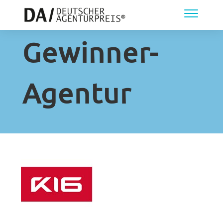
Gewinner-
Agentur