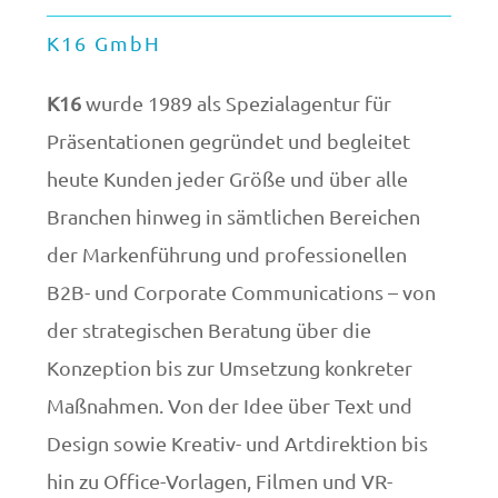
K16 GmbH
K16
wurde 1989 als Spezialagentur für
Präsentationen gegründet und begleitet
heute Kunden jeder Größe und über alle
Branchen hinweg in sämtlichen Bereichen
der Markenführung und professionellen
B2B- und Corporate Communications – von
der strategischen Beratung über die
Konzeption bis zur Umsetzung konkreter
Maßnahmen. Von der Idee über Text und
Design sowie Kreativ- und Artdirektion bis
hin zu Office-Vorlagen, Filmen und VR-