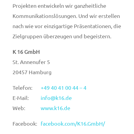
Projekten entwickeln wir ganzheitliche
Kommunikationslösungen. Und wir erstellen
nach wie vor einzigartige Präsentationen, die
Zielgruppen überzeugen und begeistern.
K 16 GmbH
St. Annenufer 5
20457 Hamburg
Telefon:
+49 40 41 00 44 – 4
E-Mail:
info@k16.de
Web:
www.k16.de
Facebook:
facebook.com/K16.GmbH/