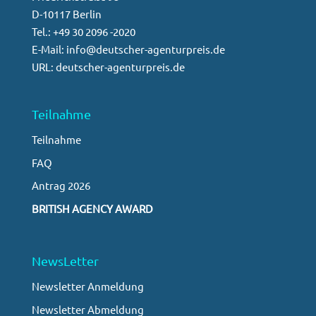
D-10117 Berlin
Tel.: +49 30 2096 -2020
E-Mail: info@deutscher-agenturpreis.de
URL: deutscher-agenturpreis.de
Teilnahme
Teilnahme
FAQ
Antrag 2026
BRITISH AGENCY AWARD
NewsLetter
Newsletter Anmeldung
Newsletter Abmeldung