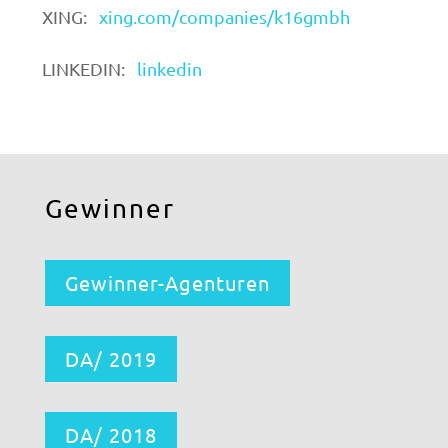
XING:
xing.com/companies/k16gmbh
LINKEDIN:
linkedin
Gewinner
Gewinner-Agenturen
DA/ 2019
DA/ 2018