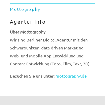
Mottography
Agentur-Info
Über Mottography
Wir sind Berliner Digital Agentur mit den
Schwerpunkten: data-driven Marketing,
Web- und Mobile App Entwicklung und
Content Entwicklung (Foto, Film, Text, 3D).
Besuchen Sie uns unter:
mottography.de