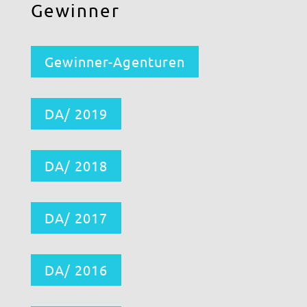
Gewinner
Gewinner-Agenturen
DA/ 2019
DA/ 2018
DA/ 2017
DA/ 2016