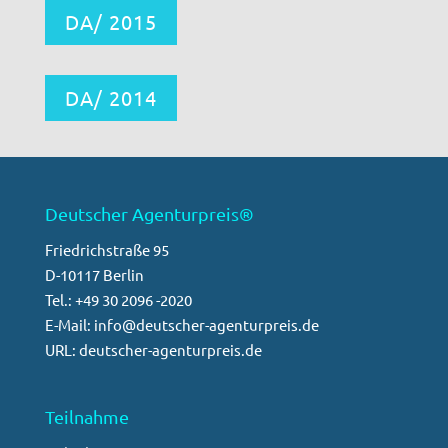
DA/ 2015
DA/ 2014
Deutscher Agenturpreis®
Friedrichstraße 95
D-10117 Berlin
Tel.: +49 30 2096 -2020
E-Mail: info@deutscher-agenturpreis.de
URL: deutscher-agenturpreis.de
Teilnahme