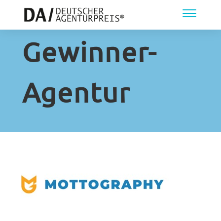
Gewinner-
Agentur