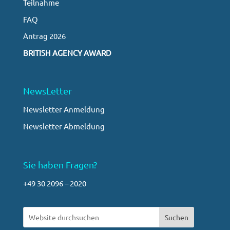
Teilnahme
FAQ
Antrag 2026
BRITISH AGENCY AWARD
NewsLetter
Newsletter Anmeldung
Newsletter Abmeldung
Sie haben Fragen?
+49 30 2096 – 2020
Suchen