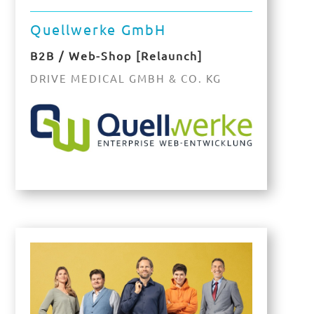
Quellwerke GmbH
B2B / Web-Shop [Relaunch]
DRIVE MEDICAL GMBH & CO. KG