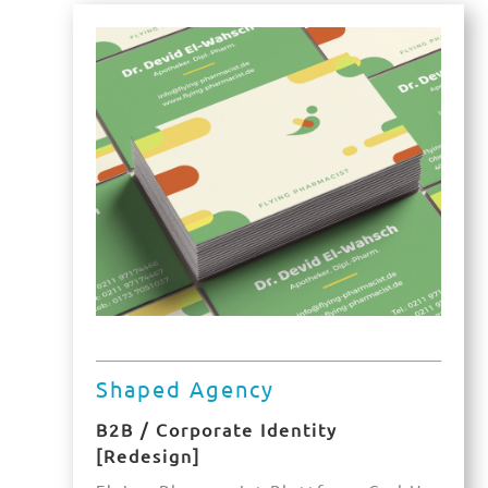
Shaped Agency
B2B / Corporate Identity
[Redesign]