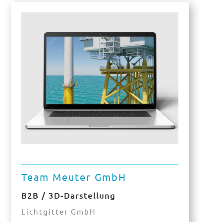
Team Meuter GmbH
B2B / 3D-Darstellung
Lichtgitter GmbH