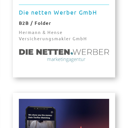
Die netten Werber GmbH
B2B / Folder
Hermann & Hense
Versicherungsmakler GmbH