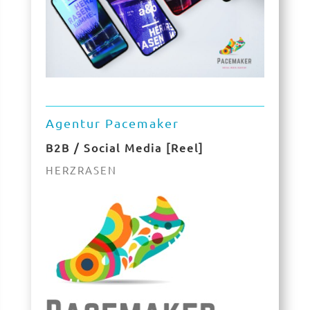
Agentur Pacemaker
B2B / Social Media [Reel]
HERZRASEN