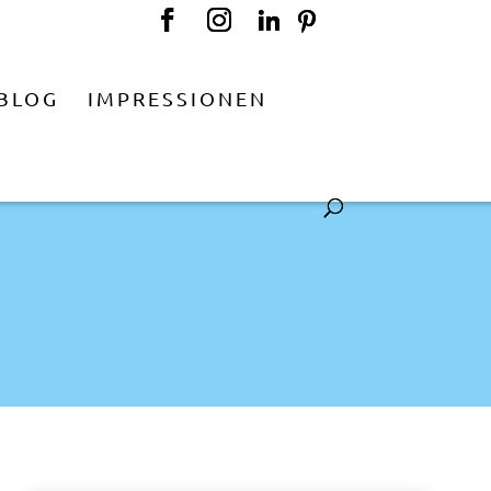
BLOG
IMPRESSIONEN