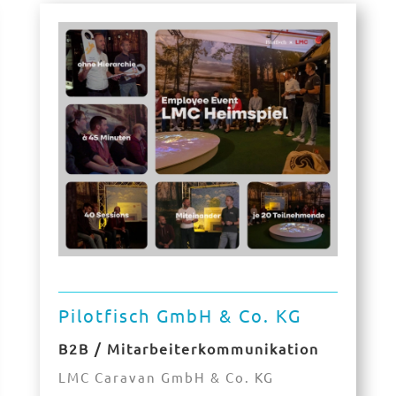
Pilotfisch GmbH & Co. KG
B2B / Mitarbeiterkommunikation
LMC Caravan GmbH & Co. KG