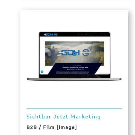
Sichtbar Jetzt Marketing
B2B / Film [Image]