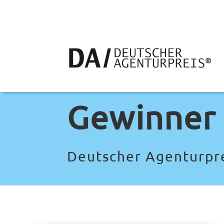
Gewinner
Deutscher Agenturpr