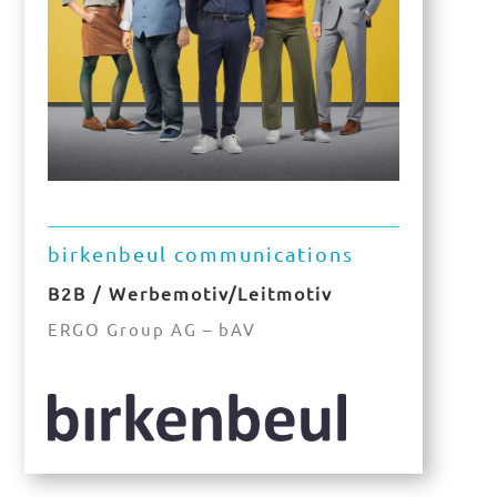
birkenbeul communications
B2B / Werbemotiv/Leitmotiv
ERGO Group AG – bAV