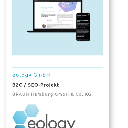
eology GmbH
B2C / SEO-Projekt
BRAUN Hamburg GmbH & Co. KG