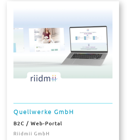
Quellwerke GmbH
B2C / Web-Portal
Riidmii GmbH