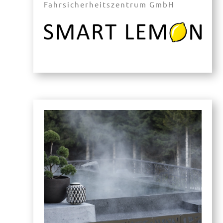
Fahrsicherheitszentrum GmbH