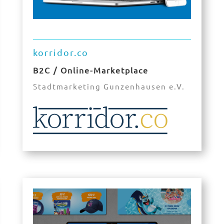
korridor.co
B2C / Online-Marketplace
Stadtmarketing Gunzenhausen e.V.