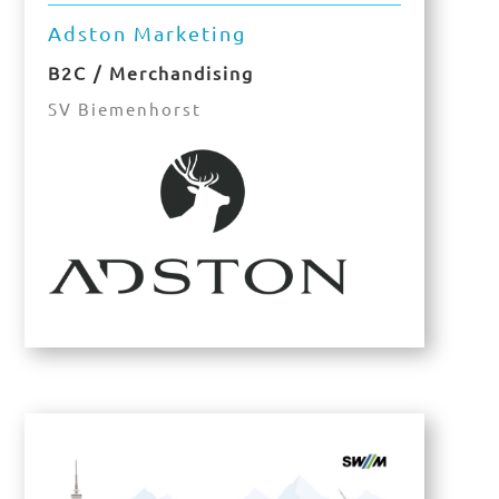
Adston Marketing
B2C / Merchandising
SV Biemenhorst