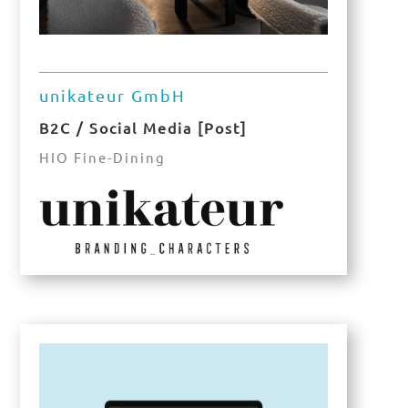
unikateur GmbH
B2C / Social Media [Post]
HIO Fine-Dining