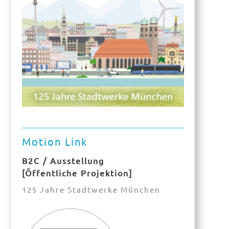
Motion Link
B2C / Ausstellung
[Öffentliche Projektion]
125 Jahre Stadtwerke München