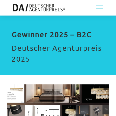
Gewinner 2025 – B2C
Deutscher Agenturpreis
2025