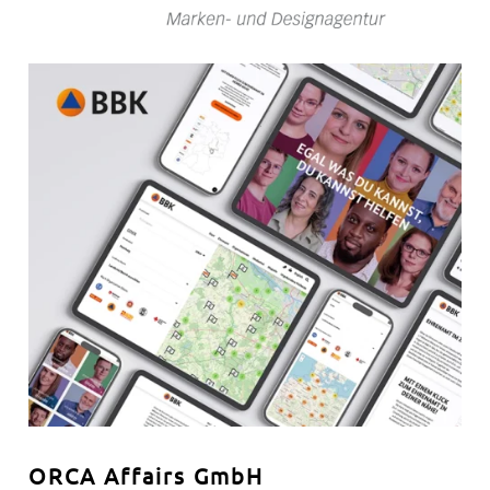
ORCA Affairs GmbH