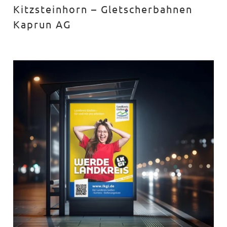
Kitzsteinhorn – Gletscherbahnen
Kaprun AG