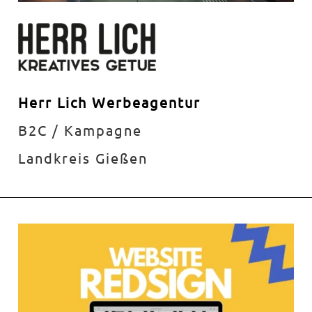
Herr Lich Werbeagentur
B2C / Kampagne
Landkreis Gießen