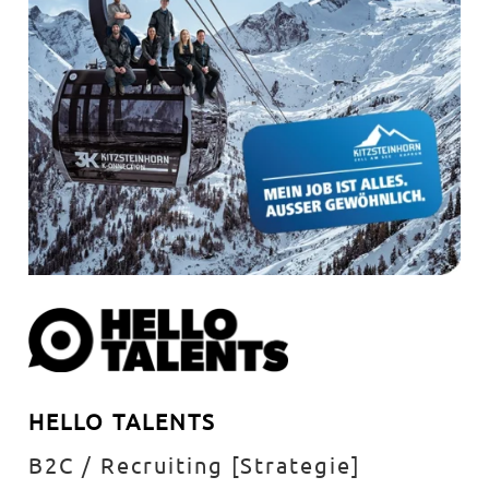
HELLO TALENTS
B2C / Recruiting [Strategie]