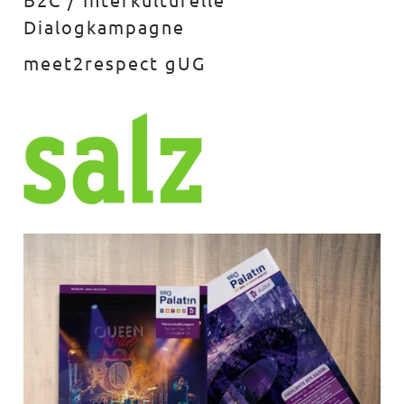
Dialogkampagne
meet2respect gUG