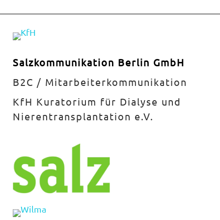
Salzkommunikation Berlin GmbH
B2C / Mitarbeiterkommunikation
KfH Kuratorium für Dialyse und
Nierentransplantation e.V.