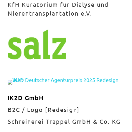
KfH Kuratorium für Dialyse und
Nierentransplantation e.V.
IK2D GmbH
B2C / Logo [Redesign]
Schreinerei Trappel GmbH & Co. KG