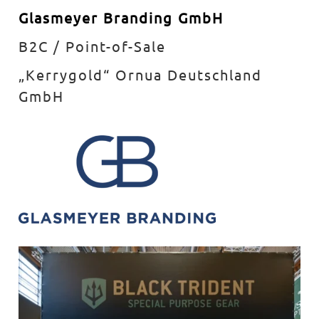
Glasmeyer Branding GmbH
B2C / Point-of-Sale
„Kerrygold“ Ornua Deutschland
GmbH