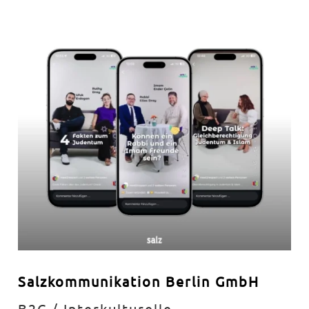
Salzkommunikation Berlin GmbH
B2C / Interkulturelle