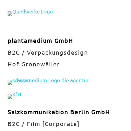
plantamedium GmbH
B2C / Verpackungsdesign
Hof Gronewäller
Salzkommunikation Berlin GmbH
B2C / Film [Corporate]