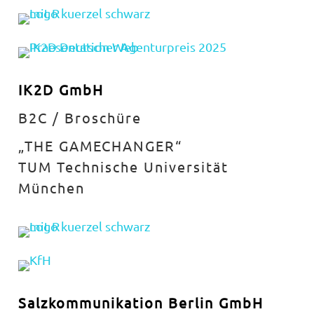
IK2D GmbH
B2C / Broschüre
„THE GAMECHANGER“
TUM Technische Universität
München
Salzkommunikation Berlin GmbH