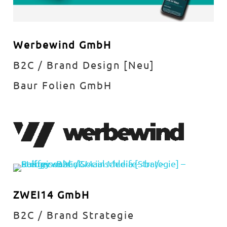
Werbewind GmbH
B2C / Brand Design [Neu]
Baur Folien GmbH
ZWEI14 GmbH
B2C / Brand Strategie