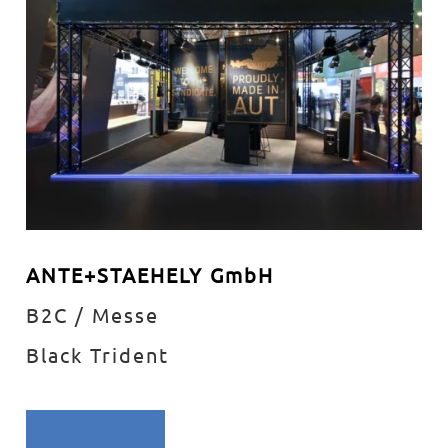
ANTE+STAEHELY GmbH
B2C / Messe
Black Trident