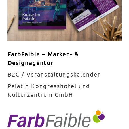
FarbFaible – Marken- &
Designagentur
B2C / Veranstaltungskalender
Palatin Kongresshotel und
Kulturzentrum GmbH