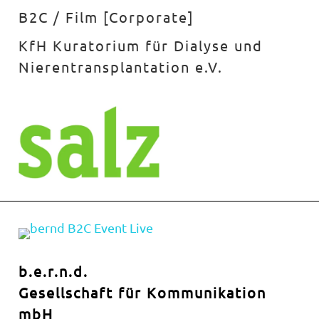
B2C / Film [Corporate]
KfH Kuratorium für Dialyse und
Nierentransplantation e.V.
b.e.r.n.d.
Gesellschaft für Kommunikation
mbH