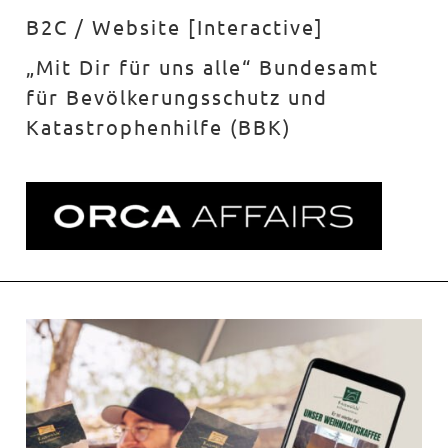
B2C / Website [Interactive]
„Mit Dir für uns alle“ Bundesamt
für Bevölkerungsschutz und
Katastrophenhilfe (BBK)