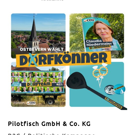
Pilotfisch GmbH & Co. KG