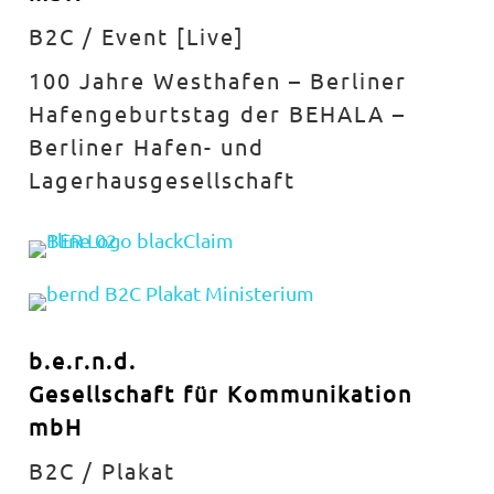
B2C / Event [Live]
100 Jahre Westhafen – Berliner
Hafengeburtstag der BEHALA –
Berliner Hafen- und
Lagerhausgesellschaft
b.e.r.n.d.
Gesellschaft für Kommunikation
mbH
B2C / Plakat