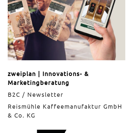
zweiplan | Innovations- &
Marketingberatung
B2C / Newsletter
Reismühle Kaffeemanufaktur GmbH
& Co. KG