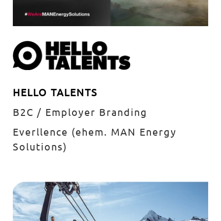
HELLO TALENTS
B2C / Employer Branding
Everllence (ehem. MAN Energy
Solutions)