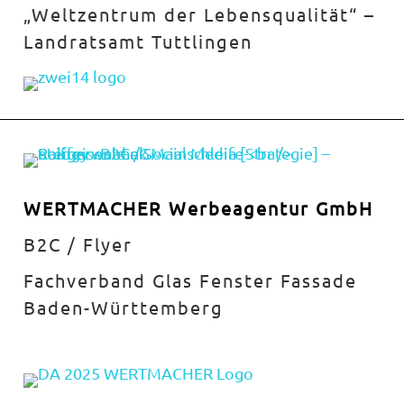
„Weltzentrum der Lebensqualität“ –
Landratsamt Tuttlingen
WERTMACHER Werbeagentur GmbH
B2C / Flyer
Fachverband Glas Fenster Fassade
Baden-Württemberg