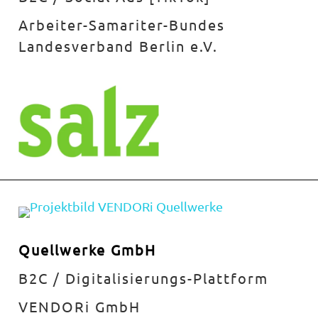
Arbeiter-Samariter-Bundes
Landesverband Berlin e.V.
Quellwerke GmbH
B2C / Digitalisierungs-Plattform
VENDORi GmbH